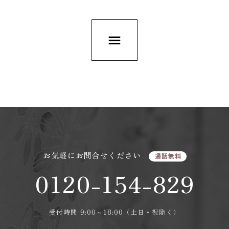
menu
お気軽にお問合せください
通話無料
0120-154-829
受付時間 9:00～18:00（土日・祝除く）