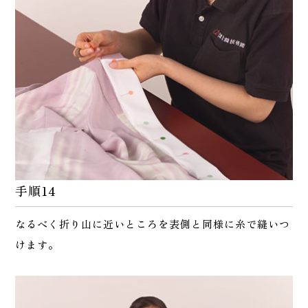
手順14
なるべく折り山に近いところを表側と同様に糸で縫いつ
けます。