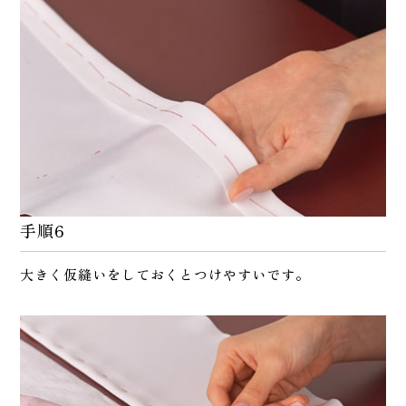
手順6
大きく仮縫いをしておくとつけやすいです。