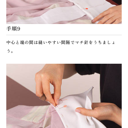
手順9
中心と端の間は縫いやすい間隔でマチ針をうちましょ
う。