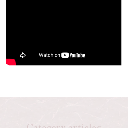
Category articles