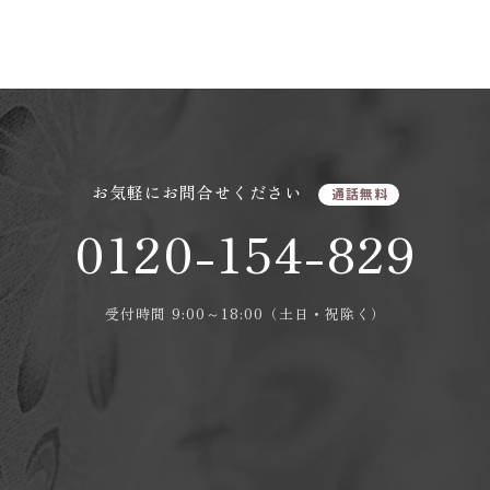
お気軽にお問合せください
通話無料
0120-154-829
受付時間 9:00～18:00（土日・祝除く）