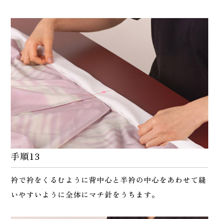
手順13
衿で衿をくるむように背中心と半衿の中心をあわせて縫
いやすいように全体にマチ針をうちます。