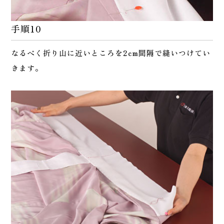
手順10
なるべく折り山に近いところを2cm間隔で縫いつけてい
きます。