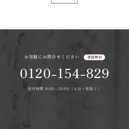
お気軽にお問合せください
通話無料
0120-154-829
受付時間 9:00～18:00（土日・祝除く）