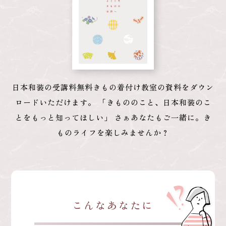
日本和装の受講料無料きもの着付け教室の
資料をダウン
ロードいただけます。
「きもののこと、日本和装のこ
とをもっと知ってほしい」
さぁあなたもご一緒に。き
ものライフを楽しみませんか？
こんなあなたに