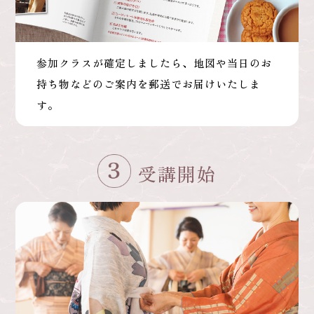
参加クラスが確定しましたら、地図や当日のお
持ち物などのご案内を郵送でお届けいたしま
す。
受講開始