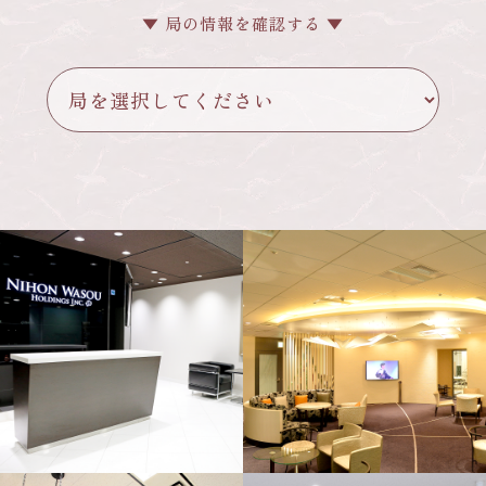
▼ 局の情報を確認する ▼