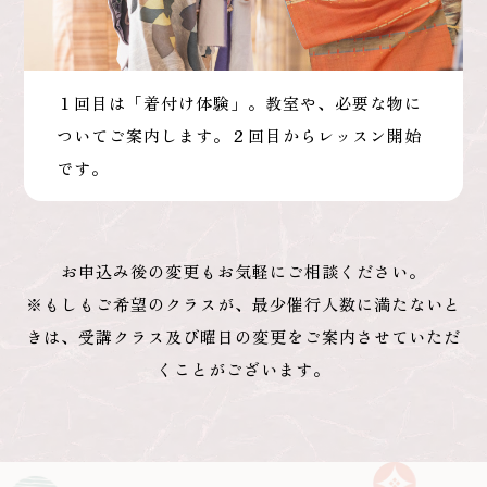
１回目は「着付け体験」。教室や、必要な物に
ついてご案内します。２回目からレッスン開始
です。
お申込み後の変更もお気軽にご相談ください。
※もしもご希望のクラスが、最少催行人数に満たないと
きは、受講クラス及び曜日の変更をご案内させていただ
くことがございます。