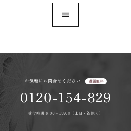
menu
お気軽にお問合せください
通話無料
0120-154-829
受付時間 9:00～18:00（土日・祝除く）