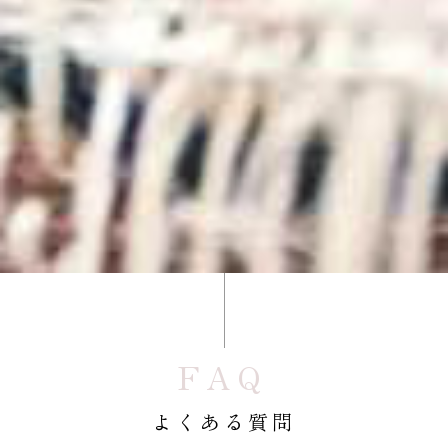
FAQ
よくある質問