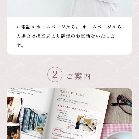
お電話かホームページから。 ホームページから
の場合は担当局より確認のお電話をいたしま
す。
ご案内