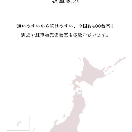
通いやすいから続けやすい、全国約400教室！
駅近や駐車場完備教室も多数ございます。