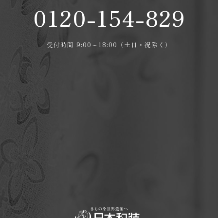
0120-154-829
受付時間 9:00～18:00（土日・祝除く）