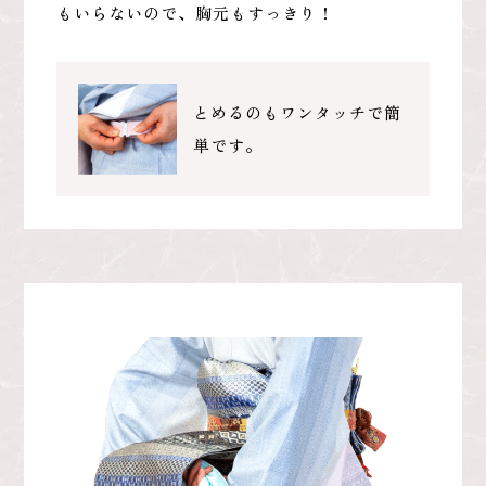
もいらないので、胸元もすっきり！
とめるのもワンタッチで簡
単です。