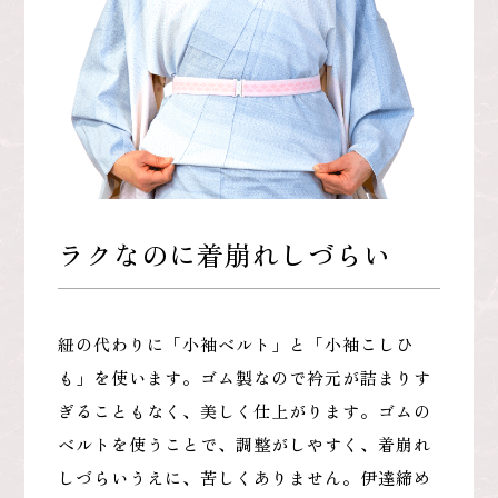
ラクなのに着崩れしづらい
紐の代わりに「小袖ベルト」と「小袖こしひ
も」を使います。ゴム製なので衿元が詰まりす
ぎることもなく、美しく仕上がります。ゴムの
ベルトを使うことで、調整がしやすく、着崩れ
しづらいうえに、苦しくありません。伊達締め