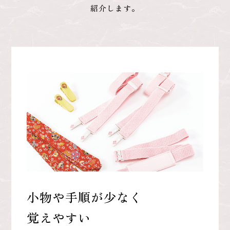
紹介します。
小物や手順が少なく
覚えやすい