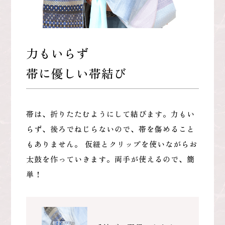
力もいらず
帯に優しい帯結び
帯は、折りたたむようにして結びます。力もい
らず、後ろでねじらないので、帯を傷めること
もありません。 仮紐とクリップを使いながらお
太鼓を作っていきます。両手が使えるので、簡
単！