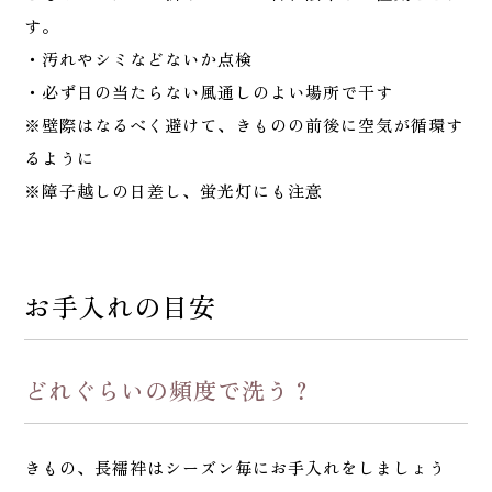
す。
・汚れやシミなどないか点検
・必ず日の当たらない風通しのよい場所で干す
※壁際はなるべく避けて、きものの前後に空気が循環す
るように
※障子越しの日差し、蛍光灯にも注意
お手入れの目安
どれぐらいの頻度で洗う？
きもの、長襦袢はシーズン毎にお手入れをしましょう