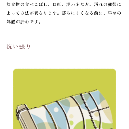
飲食物の食べこぼし、口紅、泥ハネなど、汚れの種類に
よって方法が異なります。落ちにくくなる前に、早めの
処置が肝心です。
洗い張り