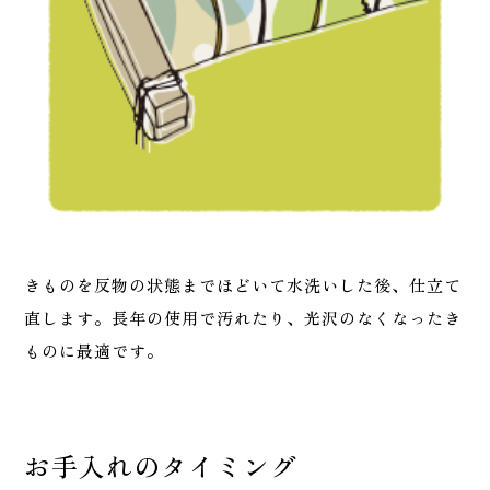
きものを反物の状態までほどいて水洗いした後、仕立て
直します。長年の使用で汚れたり、光沢のなくなったき
ものに最適です。
お手入れのタイミング