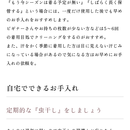
『もう今シーズンは着る予定が無い』『しばらく長く保
管する』という場合には、一度だけ使用した後でも早め
のお手入れをおすすめします。
ビギナーさんやお持ちの枚数が少ない方などは5〜6回
の着用目処でクリーニングをするのがおすすめ。
また、汗をかく季節に着用した方は目に見えない汗じみ
になっている場合があるので気になる方はお早めにお手
入れの依頼を。
自宅でできるお手入れ
定期的な『虫干し』をしましょう