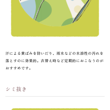
汗による黄ばみを防いだり、雨水などの水溶性の汚れを
落とすのに効果的。衣替え時など定期的におこなうのが
おすすめです。
シミ抜き