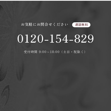
お気軽にお問合せください
通話無料
0120-154-829
受付時間 9:00～18:00（土日・祝除く）