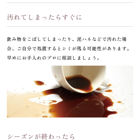
汚れてしまったらすぐに
飲み物をこぼしてしまったり、泥ハネなどで汚れた場
合、ご自分で処置するとシミが残る可能性があります。
早めにお手入れのプロに相談しましょう。
シーズンが終わったら