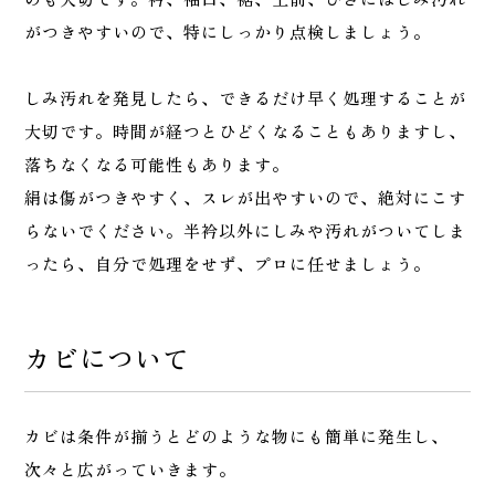
がつきやすいので、特にしっかり点検しましょう。
しみ汚れを発見したら、できるだけ早く処理することが
大切です。時間が経つとひどくなることもありますし、
落ちなくなる可能性もあります。
絹は傷がつきやすく、スレが出やすいので、絶対にこす
らないでください。半衿以外にしみや汚れがついてしま
ったら、自分で処理をせず、プロに任せましょう。
カビについて
カビは条件が揃うとどのような物にも簡単に発生し、
次々と広がっていきます。