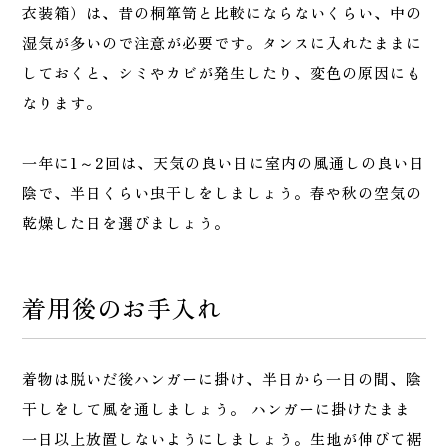
衣装箱）は、昔の桐箪笥と比較にならないくらい、中の
湿気が多いので注意が必要です。タンスに入れたままに
しておくと、シミやカビが発生したり、変色の原因にも
なります。
一年に1～2回は、天気の良い日に室内の風通しの良い日
陰で、半日くらい虫干しをしましょう。春や秋の空気の
乾燥した日を選びましょう。
着用後のお手入れ
着物は脱いだ後ハンガーに掛け、半日から一日の間、陰
干しをして風を通しましょう。 ハンガーに掛けたまま
一日以上放置しないようにしましょう。生地が伸びて裾