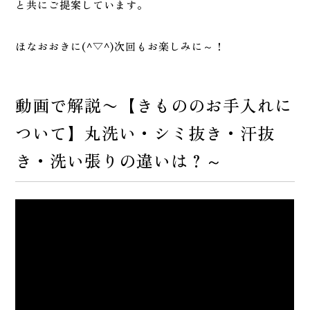
と共にご提案しています。
ほなおおきに(^▽^)次回もお楽しみに～！
動画で解説〜【きもののお手入れに
ついて】丸洗い・シミ抜き・汗抜
き・洗い張りの違いは？～