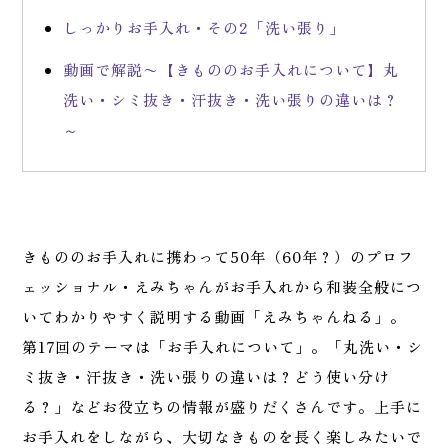
しっかりお手入れ・その2「洗い張り」
動画で解説〜【きもののお手入れについて】丸
洗い・シミ抜き・汗抜き・洗い張りの違いは？
～
きもののお手入れに携わって50年（60年？）のプロフ
ェッショナル・えみちゃんがお手入れから和装全般につ
いてわかりやすく説明する動画「えみちゃんねる」。
第17回のテーマは「お手入れについて」。「丸洗い・シ
ミ抜き・汗抜き・洗い張りの違いは？どう使い分け
る？」などお役立ちの情報が盛りだくさんです。上手に
お手入れをしながら、大切なきものを長く楽しみたいで