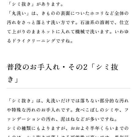
「シミ抜き」があります。
「丸洗い」は、きものの表面についたホコリなど全体の
汚れをさっと落とす洗い方です。石油系の溶剤で、仕立
て上がりのままネットに入れて機械で洗います。いわゆ
るドライクリーニングですね。
普段のお手入れ・その2「シミ抜
き」
「シミ抜き」は、丸洗いだけでは落ちない部分的な汚れ
や特殊な汚れのお手入れです。食べこぼしのシミや、フ
ァンデーションの汚れ、泥はねなどが多いですね。
シミの種類にもよりますが、おおよそ半年くらいまでの