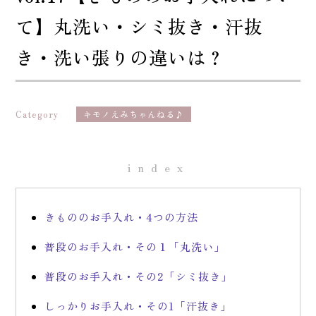
て】丸洗い・シミ抜き・汗抜
き・洗い張りの違いは？
Category
キモノえみちゃんねる♪
index
きもののお手入れ・4つの方法
普段のお手入れ・その１「丸洗い」
普段のお手入れ・その2「シミ抜き」
しっかりお手入れ・その1「汗抜き」