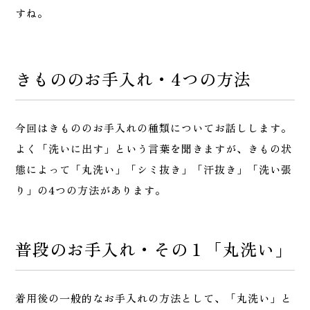
すね。
きもののお手入れ・4つの方法
今回はきもののお手入れの種類についてお話しします。
よく「洗いに出す」という言葉を聞きますが、きもの状
態によって「丸洗い」「シミ抜き」「汗抜き」「洗い張
り」の4つの方法があります。
普段のお手入れ・その１「丸洗い」
着用後の一般的なお手入れの方法として、「丸洗い」と