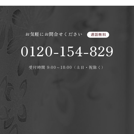
お気軽にお問合せください
通話無料
0120-154-829
受付時間 9:00～18:00（土日・祝除く）