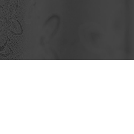
|
|
|
プライバシーポリシー
ソーシャルメディアポリシー