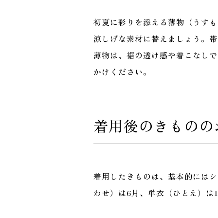
初夏に彩りを添える薄物（うすも
涼しげな素材に替えましょう。帯
薄物は、裾の透け感や着こなしで
かけください。
着用後のきものの
着用したきものは、基本的にはシ
わせ）は6月、単衣（ひとえ）は