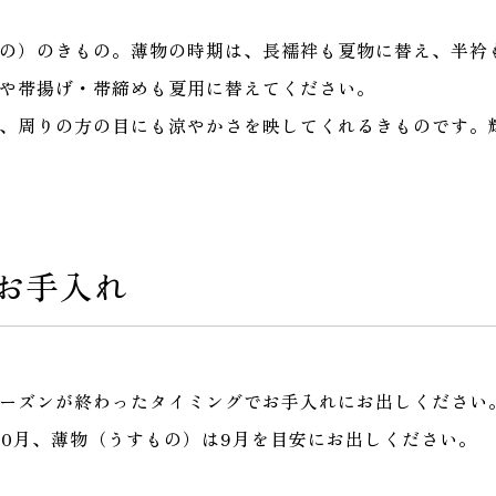
の）のきもの。薄物の時期は、長襦袢も夏物に替え、半衿
や帯揚げ・帯締めも夏用に替えてください。
、周りの方の目にも涼やかさを映してくれるきものです。
お手入れ
ーズンが終わったタイミングでお手入れにお出しください
10月、薄物（うすもの）は9月を目安にお出しください。