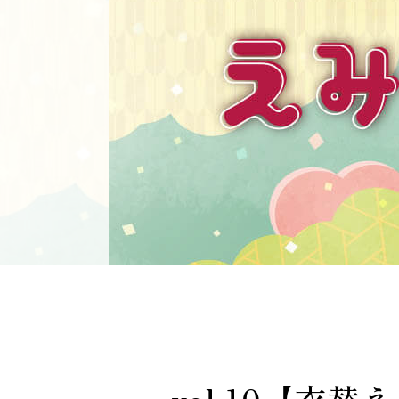
vol.10【衣