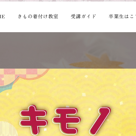
ME
きもの着付け教室
受講ガイド
卒業生はこ