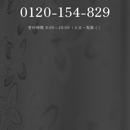
0120-154-829
受付時間 9:00～18:00（土日・祝除く）