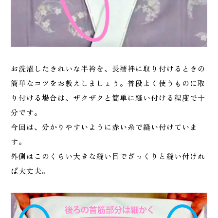
お洗濯したきれいな半衿を、長襦袢に取り付けるときの
簡単なコツをお教えしましょう。普段よく使うものに取
り付ける場合は、ザクザクと簡単に縫い付ける程度で十
分です。
今回は、分かりやすいように赤い糸で縫い付けていま
す。
外側はこのくらい大きな縫い目でざっくりと縫い付けれ
ば大丈夫。