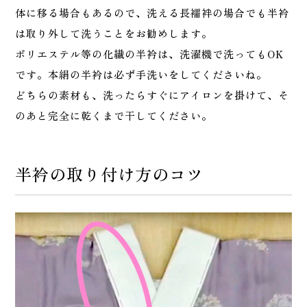
体に移る場合もあるので、洗える長襦袢の場合でも半衿
は取り外して洗うことをお勧めします。
ポリエステル等の化繊の半衿は、洗濯機で洗ってもOK
です。本絹の半衿は必ず手洗いをしてくださいね。
どちらの素材も、洗ったらすぐにアイロンを掛けて、そ
のあと完全に乾くまで干してください。
半衿の取り付け方のコツ