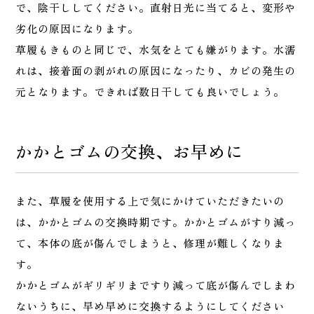
で、陰干ししてください。直射日光に当てると、変形や
劣化の原因になります。
草履もきものと同じで、水気をとても嫌がります。水濡
れは、接着面の剥がれの原因になったり、カビの発生の
元となります。できれば数日干しても良いでしょう。
かかとゴムの交換、お早めに
また、草履を使用する上で気にかけていただきたいの
は、かかとゴムの交換時期です。かかとゴムがすり減っ
て、本体の底が傷んでしまうと、修理が難しくなりま
す。
かかとゴムがギリギリまですり減って底が傷んでしまわ
ないうちに、早め早めに交換するようにしてください