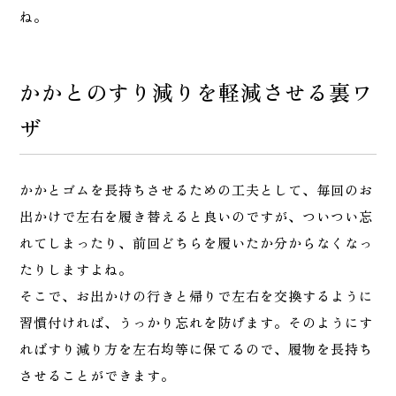
ね。
かかとのすり減りを軽減させる裏ワ
ザ
かかとゴムを長持ちさせるための工夫として、毎回のお
出かけで左右を履き替えると良いのですが、ついつい忘
れてしまったり、前回どちらを履いたか分からなくなっ
たりしますよね。
そこで、お出かけの行きと帰りで左右を交換するように
習慣付ければ、うっかり忘れを防げます。そのようにす
ればすり減り方を左右均等に保てるので、履物を長持ち
させることができます。