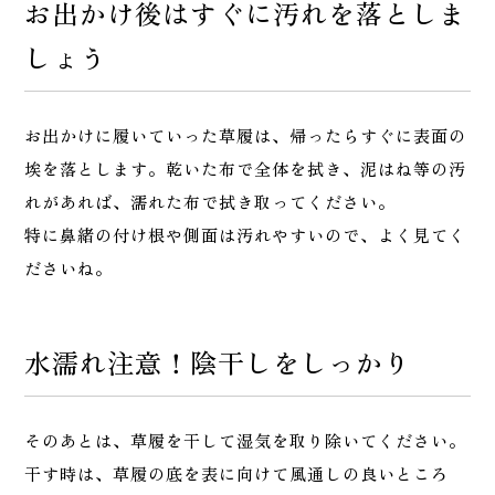
お出かけ後はすぐに汚れを落としま
しょう
お出かけに履いていった草履は、帰ったらすぐに表面の
埃を落とします。乾いた布で全体を拭き、泥はね等の汚
れがあれば、濡れた布で拭き取ってください。
特に鼻緒の付け根や側面は汚れやすいので、よく見てく
ださいね。
水濡れ注意！陰干しをしっかり
そのあとは、草履を干して湿気を取り除いてください。
干す時は、草履の底を表に向けて風通しの良いところ