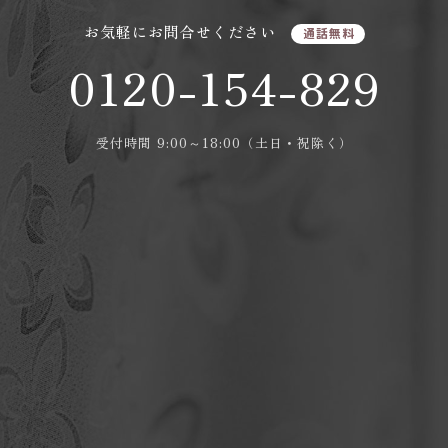
お気軽にお問合せください
通話無料
0120-154-829
受付時間 9:00～18:00（土日・祝除く）