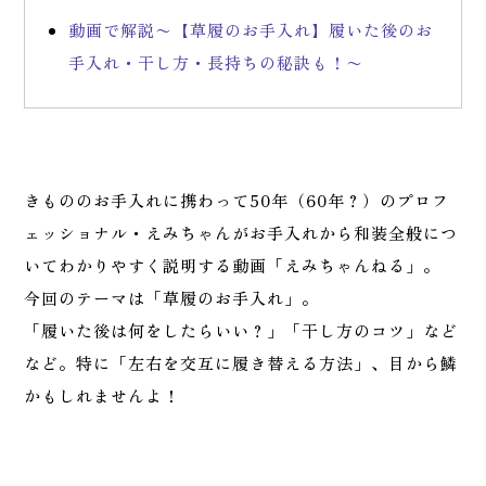
動画で解説〜【草履のお手入れ】履いた後のお
手入れ・干し方・長持ちの秘訣も！〜
きもののお手入れに携わって50年（60年？）のプロフ
ェッショナル・えみちゃんがお手入れから和装全般につ
いてわかりやすく説明する動画「えみちゃんねる」。
今回のテーマは「草履のお手入れ」。
「履いた後は何をしたらいい？」「干し方のコツ」など
など。特に「左右を交互に履き替える方法」、目から鱗
かもしれませんよ！