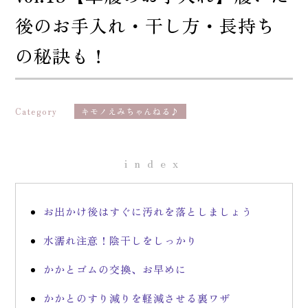
後のお手入れ・干し方・長持ち
の秘訣も！
Category
キモノえみちゃんねる♪
index
お出かけ後はすぐに汚れを落としましょう
水濡れ注意！陰干しをしっかり
かかとゴムの交換、お早めに
かかとのすり減りを軽減させる裏ワザ