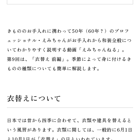
きもののお手入れに携わって50年（60年？）のプロフ
ェッショナル・えみちゃんがお手入れから和装全般につ
いてわかりやすく説明する動画「えみちゃんねる」。
第9回は、「衣替え 前編」。季節によって身に付けるき
ものの種類についても簡単に解説します。
衣替えについて
日本では昔から四季に合わせて、衣類や建具を替えると
いう風習があります。衣類に関しては、一般的に6月1日
と10月1日が「衣替え」の日といわれています。