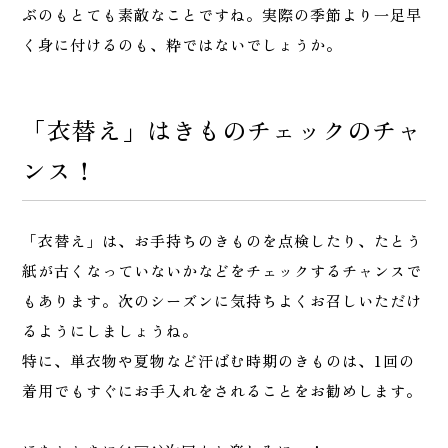
ぶのもとても素敵なことですね。実際の季節より一足早
く身に付けるのも、粋ではないでしょうか。
「衣替え」はきものチェックのチャ
ンス！
「衣替え」は、お手持ちのきものを点検したり、たとう
紙が古くなっていないかなどをチェックするチャンスで
もあります。次のシーズンに気持ちよくお召しいただけ
るようにしましょうね。
特に、単衣物や夏物など汗ばむ時期のきものは、1回の
着用でもすぐにお手入れをされることをお勧めします。