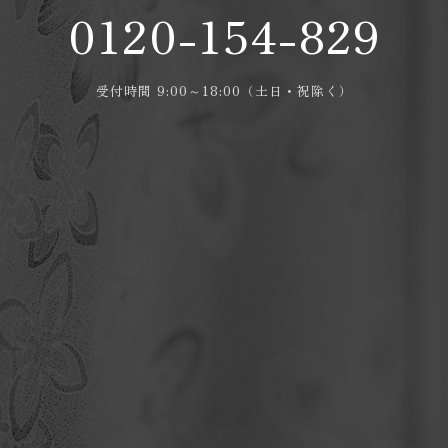
0120-154-829
受付時間 9:00～18:00（土日・祝除く）