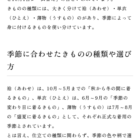
きものの種類には、大きく分けて袷（あわせ）・単衣
（ひとえ）・薄物（うすもの）のがあり、季節によって
身に付けるきものを使い分けています。
季節に合わせたきものの種類や選び
方
袷（あわせ）は、10月～5月までの「秋から冬の間に着
るきもの」、単衣（ひとえ）は、6月～9月の「季節の
変わり目に着るきもの」、薄物（うすもの）は7月～8月
の「盛夏に着るきもの」として、それぞれ正式な着用の
季節とされています。
とは言え、仕立ての種類に関わらず、季節の色や柄で選