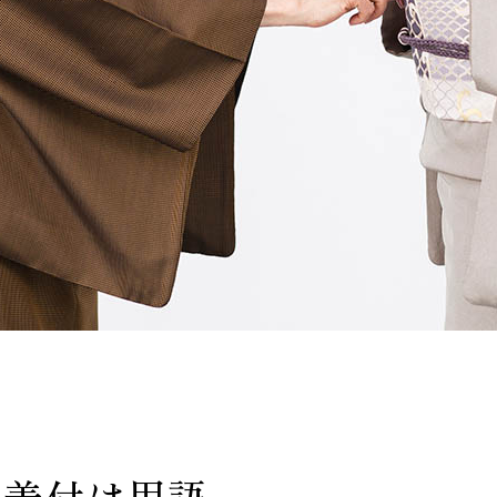
い着付け用語