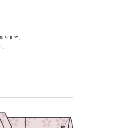
あります。
す。