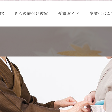
ME
きもの着付け教室
受講ガイド
卒業生はこ