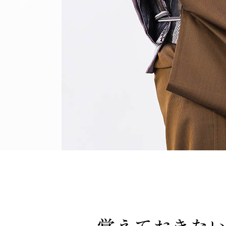
覚えておきた