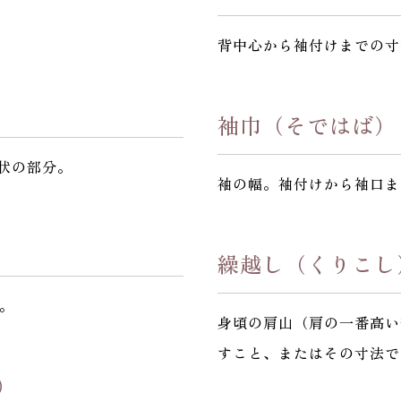
背中心から袖付けまでの寸
袖巾（そではば）
形状の部分。
袖の幅。袖付けから袖口ま
繰越し（くりこし
。
身頃の肩山（肩の一番高い
すこと、またはその寸法で
）