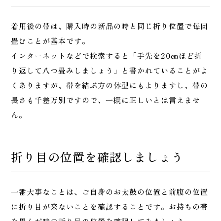
着用後の帯は、購入時の新品の時と同じ折り位置で毎回
畳むことが基本です。
インターネットなどで検索すると「手先を20㎝ほど折
り返して八つ畳みしましょう」と書かれていることがよ
くありますが、帯を結ぶ方の体型にもよりますし、帯の
長さも千差万別ですので、一概に正しいとは言えませ
ん。
折り目の位置を確認しましょう
一番大事なことは、ご自身のお太鼓の位置と前腹の位置
に折り目が来ないことを確認することです。お持ちの帯