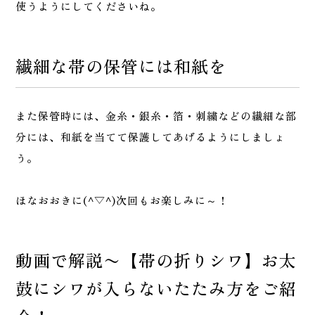
使うようにしてくださいね。
繊細な帯の保管には和紙を
また保管時には、金糸・銀糸・箔・刺繍などの繊細な部
分には、和紙を当てて保護してあげるようにしましょ
う。
ほなおおきに(^▽^)次回もお楽しみに～！
動画で解説〜【帯の折りシワ】お太
鼓にシワが入らないたたみ方をご紹