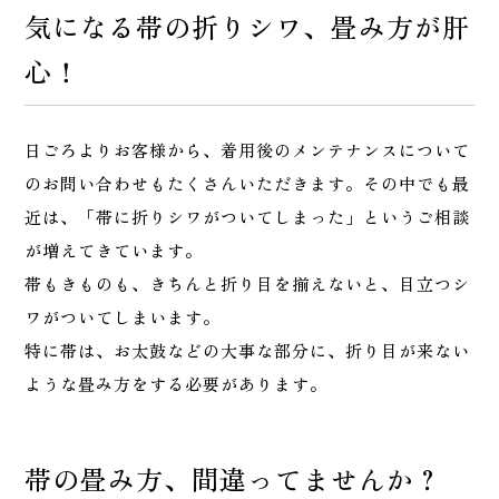
気になる帯の折りシワ、畳み方が肝
心！
日ごろよりお客様から、着用後のメンテナンスについて
のお問い合わせもたくさんいただきます。その中でも最
近は、「帯に折りシワがついてしまった」というご相談
が増えてきています。
帯もきものも、きちんと折り目を揃えないと、目立つシ
ワがついてしまいます。
特に帯は、お太鼓などの大事な部分に、折り目が来ない
ような畳み方をする必要があります。
帯の畳み方、間違ってませんか？