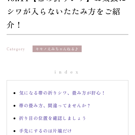
シワが入らないたたみ方をご紹
介！
Category
キモノえみちゃんねる♪
index
気になる帯の折りシワ、畳み方が肝心！
帯の畳み方、間違ってませんか？
折り目の位置を確認しましょう
手先にするのは片端だけ