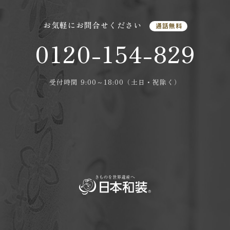
お気軽にお問合せください
通話無料
0120-154-829
受付時間 9:00～18:00（土日・祝除く）