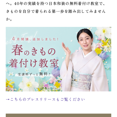
へ。40年の実績を持つ日本和装の無料着付け教室で、
きものを自分で着られる第一歩を踏み出してみません
か。
→こちらのプレスリリースもご覧ください