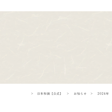
>
日本和装【公式】
>
お知らせ
>
2024年