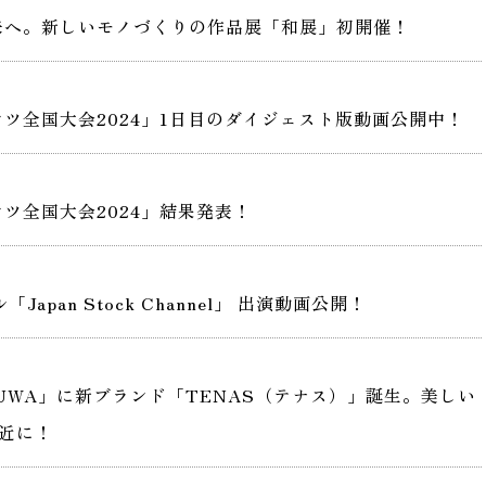
来へ。新しいモノづくりの作品展「和展」初開催！
ツ全国大会2024」1日目のダイジェスト版動画公開中！
ツ全国大会2024」結果発表！
「Japan Stock Channel」 出演動画公開！
RUWA」に新ブランド「TENAS（テナス）」誕生。美しい
近に！