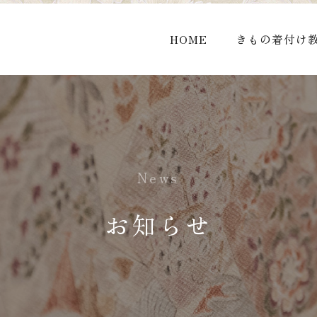
HOME
きもの着付け
News
お知らせ