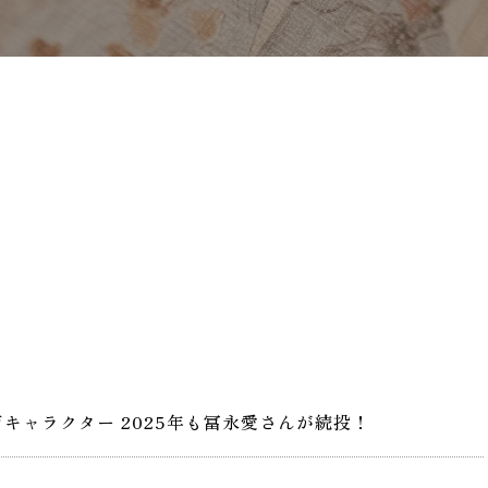
キャラクター 2025年も冨永愛さんが続投！