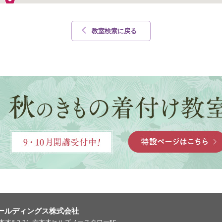
教室検索に戻る
ールディングス株式会社