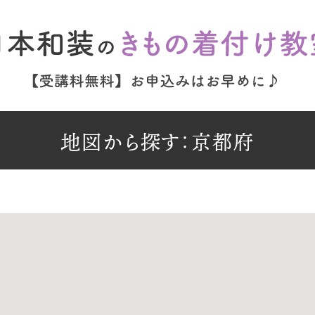
地図から探す：京都府