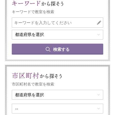
キーワード
から探そう
キーワードで教室を検索
検索する
市区町村
から探そう
市区町村名で教室を検索