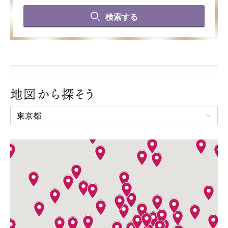
検索する
地図から探そう