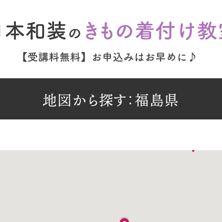
地図から探す：福島県