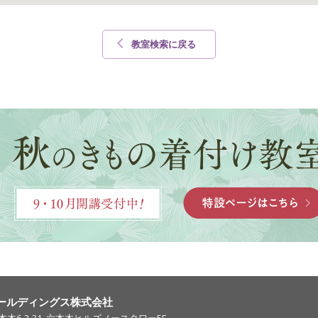
教室検索に戻る
ールディングス株式会社