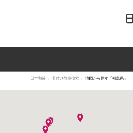
日本和装
着付け教室検索
地図から探す「福島県」