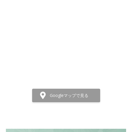
Googleマップで見る