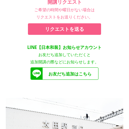
開講リクエスト
ご希望の時間や曜日がない場合は
リクエストをお送りください。
リクエストを送る
LINE【日本和装】お知らせアカウント
お友だち追加していただくと
追加開講の際などにお知らせします。
お友だち追加はこちら