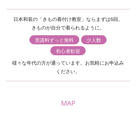
日本和装の「きもの着付け教室」ならまずは6回。
きものが自分で着られるように。
受講料ずっと無料
少人数
初心者歓迎
様々な年代の方が通っています。お気軽にお申込み
ください。
MAP