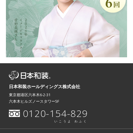
日本和装ホールディングス株式会社
東京都港区六本木6-2-31
六本木ヒルズノースタワー5F
0120-154-829
いこうよ わふく