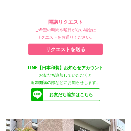
開講リクエスト
ご希望の時間や曜日がない場合は
リクエストをお送りください。
リクエストを送る
LINE【日本和装】お知らせアカウント
お友だち追加していただくと
追加開講の際などにお知らせします。
お友だち追加はこちら