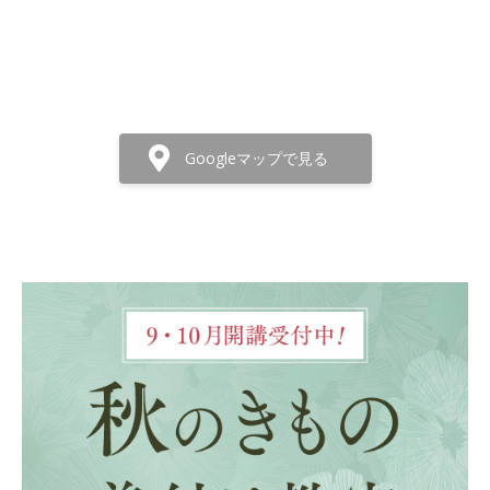
Googleマップで見る