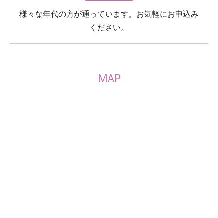
様々な年代の方が通っています。お気軽にお申込み
ください。
MAP