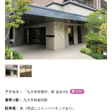
アクセス
「九大学研都市」駅 徒歩3分
MAP
最寄り駅
九大学研都市駅
駐車場
無（周辺にコインパーキングあり）