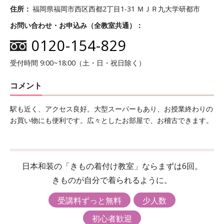
住所
福岡県福岡市西区西都2丁目1-31 ＭＪＲ九大学研都市
お問い合わせ・お申込み（全教室共通）
0120-154-829
受付時間 9:00~18:00（土・日・祝日除く）
コメント
駅も近く、アクセス良好。大型スーパーもあり、お授業終わりの
お買い物にも便利です。広々としたお部屋で、お稽古できます。
日本和装の「きもの着付け教室」ならまずは6回。
きものが自分で着られるように。
受講料ずっと無料
少人数
初心者歓迎