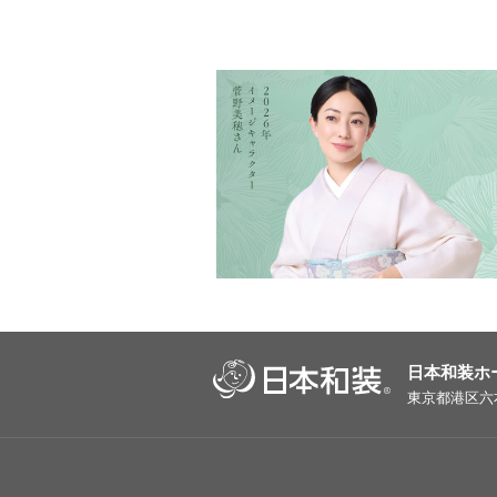
日本和装ホ
東京都港区六本