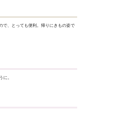
なので、とっても便利。帰りにきもの姿で
うに。