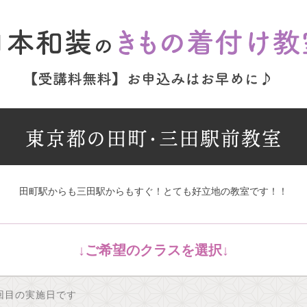
東京都の田町・三田駅前教室
田町駅からも三田駅からもすぐ！とても好立地の教室です！！
回目の実施日です