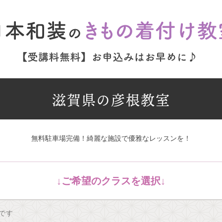
滋賀県の彦根教室
無料駐車場完備！綺麗な施設で優雅なレッスンを！
です