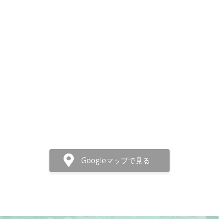
Googleマップで見る