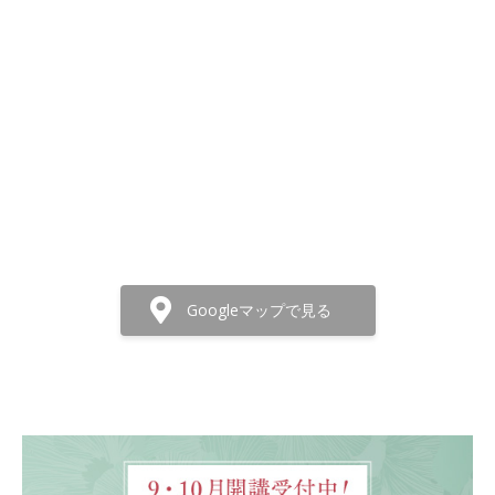
Googleマップで見る