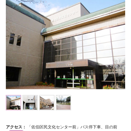
アクセス
「佐伯区民文化センター前」バス停下車、目の前