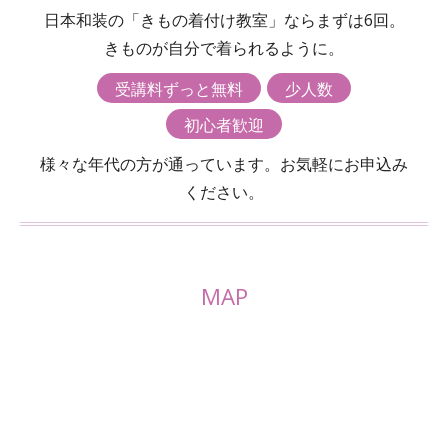
日本和装の「きもの着付け教室」ならまずは6回。
きものが自分で着られるように。
受講料ずっと無料
少人数
初心者歓迎
様々な年代の方が通っています。お気軽にお申込み
ください。
MAP