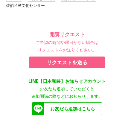
佐伯区民文化センター
開講リクエスト
ご希望の時間や曜日がない場合は
リクエストをお送りください。
リクエストを送る
LINE【日本和装】お知らせアカウント
お友だち追加していただくと
追加開講の際などにお知らせします。
お友だち追加はこちら