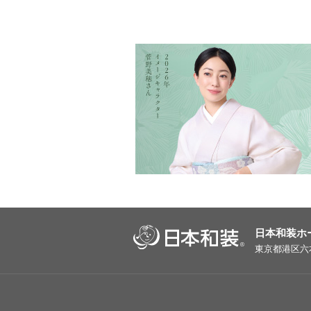
日本和装ホ
東京都港区六本