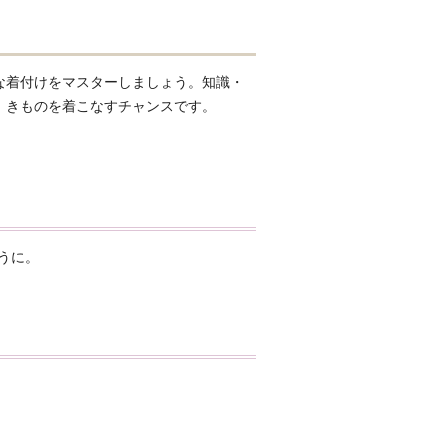
な着付けをマスターしましょう。知識・
。きものを着こなすチャンスです。
うに。