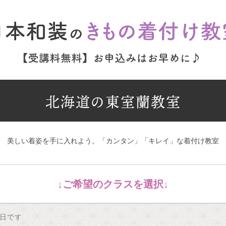
北海道の東室蘭教室
美しい着姿を手に入れよう。「カンタン」「キレイ」な着付け教室
日です