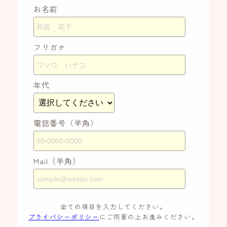
お名前
フリガナ
年代
電話番号（半角）
Mail（半角）
全ての項目を入力してください。
プライバシーポリシー
にご同意の上お進みください。