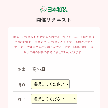
開催リクエスト
開催とご連絡をお約束するものではございません。
今期の開催
が可能な場合、担当局からご連絡いたします。 開催の予定が
立たず、
ご連絡できない場合がございます。開催が難しい場
合は次期の開催の参考にさせていただきます。
教室
曜日
時間