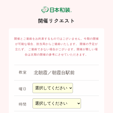
開催リクエスト
開催とご連絡をお約束するものではございません。
今期の開催
が可能な場合、担当局からご連絡いたします。 開催の予定が
立たず、
ご連絡できない場合がございます。開催が難しい場
合は次期の開催の参考にさせていただきます。
教室
曜日
時間