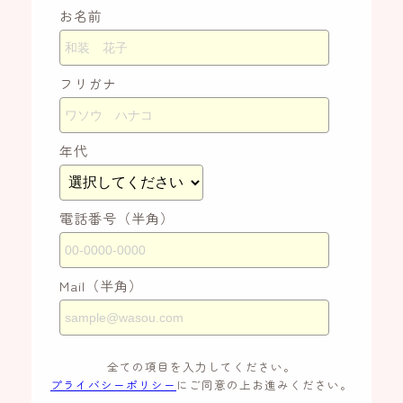
お名前
フリガナ
年代
電話番号（半角）
Mail（半角）
全ての項目を入力してください。
プライバシーポリシー
にご同意の上お進みください。