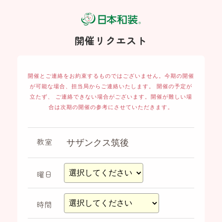
開催リクエスト
開催とご連絡をお約束するものではございません。
今期の開催
が可能な場合、担当局からご連絡いたします。 開催の予定が
立たず、
ご連絡できない場合がございます。開催が難しい場
合は次期の開催の参考にさせていただきます。
教室
曜日
時間