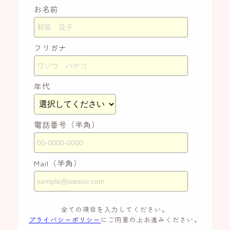
お名前
フリガナ
年代
電話番号（半角）
Mail（半角）
全ての項目を入力してください。
プライバシーポリシー
にご同意の上お進みください。