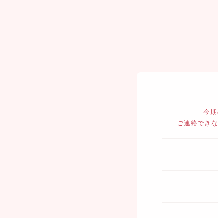
今期
ご連絡できな