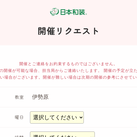
開催リクエスト
開催とご連絡をお約束するものではございません。
の開催が可能な場合、担当局からご連絡いたします。 開催の予定が立
い場合がございます。開催が難しい場合は次期の開催の参考にさせてい
教室
曜日