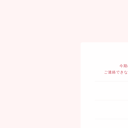
今期
ご連絡できな