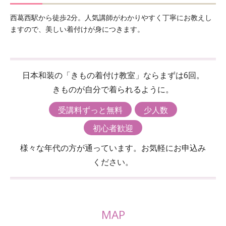
西葛西駅から徒歩2分。人気講師がわかりやすく丁寧にお教えし
ますので、美しい着付けが身につきます。
日本和装の「きもの着付け教室」ならまずは6回。
きものが自分で着られるように。
受講料ずっと無料
少人数
初心者歓迎
様々な年代の方が通っています。お気軽にお申込み
ください。
MAP