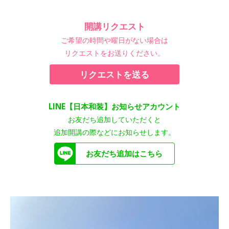
開講リクエスト
ご希望の時間や曜日がない場合は
リクエストをお送りください。
リクエストを送る
LINE【日本和装】お知らせアカウント
お友だち追加していただくと
追加開講の際などにお知らせします。
お友だち追加はこちら